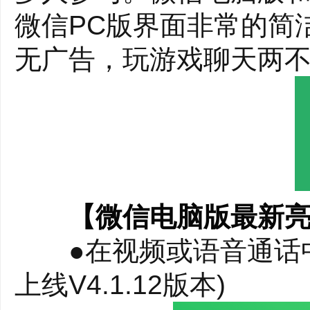
微信PC版界面非常的简
无广告，玩游戏聊天两不
【微信电脑版最新
●在视频或语音通话中，可
上线V4.1.12版本)