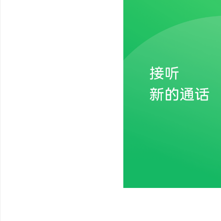
●手机合并发送的图片和视