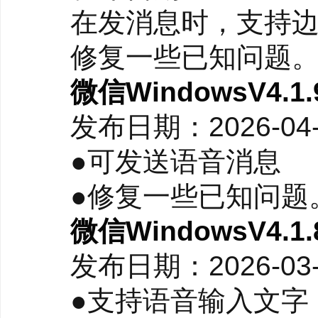
在发消息时，支持边
修复一些已知问题
微信WindowsV4.
●支持群接龙；（2026-
发布日期：2026-04
●可发送语音消息
●修复一些已知问题
微信WindowsV4.
发布日期：2026-03
●支持语音输入文字，在