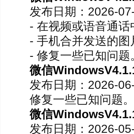
发布日期：2026-07
- 在视频或语音通话中
●支持语音输入文字，在
- 手机合并发送的图
（2026-3-13新版功能上
- 修复一些已知问题
微信WindowsV4.
发布日期：2026-06
修复一些已知问题
微信WindowsV4.
发布日期：2026-05