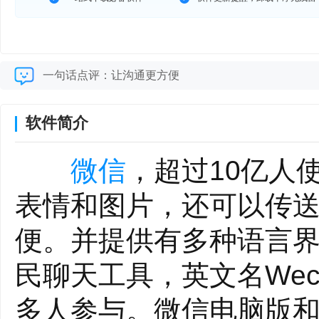
一句话点评：让沟通更方便
软件简介
微信
，超过10亿人
表情和图片，还可以传
便。并提供有多种语言
民聊天工具，英文名We
多人参与。微信电脑版