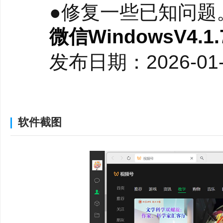
●修复一些已知问题
微信WindowsV4.1
发布日期：2026-01
●视频可倍速播放；（202
●支持群接龙;
●修复一些已知问题
软件截图
微信WindowsV4.1
发布日期：2025-12
●视频可倍速播放;
●一次发送的多条消息