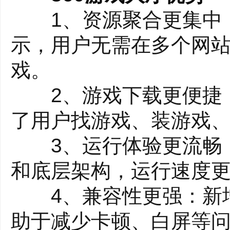
1、资源聚合更集中：
示，用户无需在多个网
戏。
2、游戏下载更便捷：
了用户找游戏、装游戏
3、运行体验更流畅：
和底层架构，运行速度
4、兼容性更强：新增
助于减少卡顿、白屏等