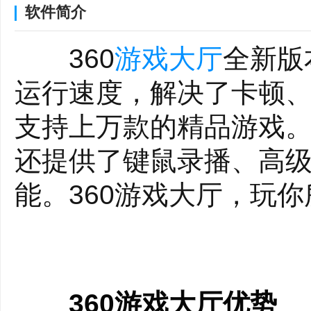
软件简介
360
游戏大厅
全新版
运行速度，解决了卡顿
支持上万款的精品游戏
还提供了键鼠录播、高
能。360游戏大厅，玩你
360游戏大厅优势