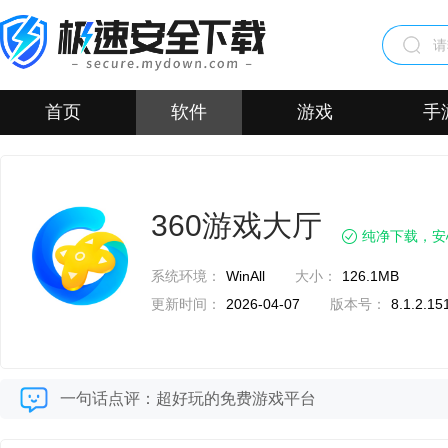
首页
软件
游戏
手
360游戏大厅
纯净下载，安
系统环境：
WinAll
大小：
126.1MB
更新时间：
2026-04-07
版本号：
8.1.2.15
一句话点评：超好玩的免费游戏平台