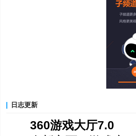
360游戏大厅将多类
理游戏的用户。
日志更新
360游戏大厅7.0