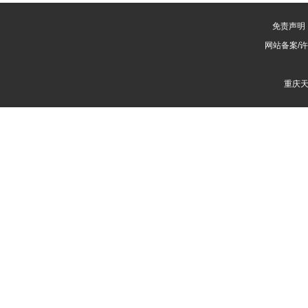
免责声明
网站备案/
重庆天