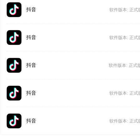
抖音
软件版本: 正式版
抖音
软件版本: 正式版
抖音
软件版本: 正式版8
抖音
软件版本: 正式版
抖音
软件版本: 正式版